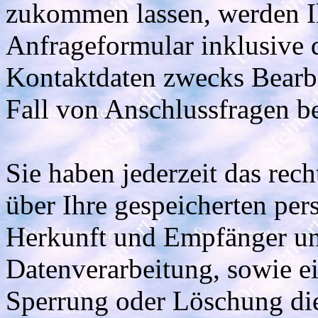
zukommen lassen, werden 
Anfrageformular inklusive 
Kontaktdaten zwecks Bearbe
Fall von Anschlussfragen be
Sie haben jederzeit das rec
über Ihre gespeicherten pe
Herkunft und Empfänger u
Datenverarbeitung, sowie e
Sperrung oder Löschung die