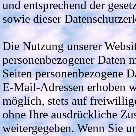
und entsprechend der geset
sowie dieser Datenschutzer
Die Nutzung unserer Websit
personenbezogener Daten m
Seiten personenbezogene Da
E-Mail-Adressen erhoben we
möglich, stets auf freiwilli
ohne Ihre ausdrückliche Zu
weitergegeben. Wenn Sie u