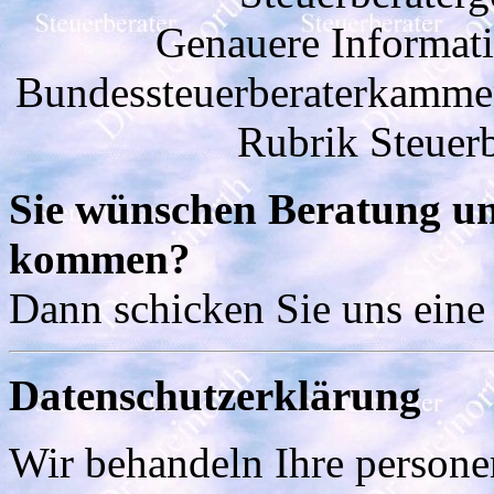
Genauere Informati
Bundessteuerberaterkamme
Rubrik Steuerb
Sie wünschen Beratung un
kommen?
Dann schicken Sie uns eine 
Datenschutzerklärung
Wir behandeln Ihre persone